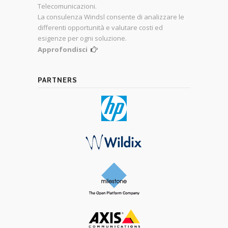
Telecomunicazioni.
La consulenza Windsl consente di analizzare le
differenti opportunità e valutare costi ed
esigenze per ogni soluzione.
Approfondisci
PARTNERS