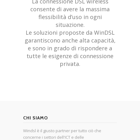
La connessione DSL wireless
consente di avere la massima
flessibilità d’uso in ogni
situazione.
Le soluzioni proposte da WinDSL
garantiscono anche alta capacità,
e sono in grado di rispondere a
tutte le esigenze di connessione
privata.
CHI SIAMO
Windsl è il giusto partner per tutto ciò che
concerne i settori dell'ICT e delle