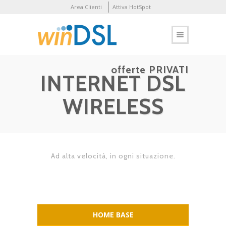
Area Clienti
Attiva HotSpot
offerte PRIVATI
INTERNET DSL
WIRELESS
Ad alta velocità, in ogni situazione.
HOME BASE