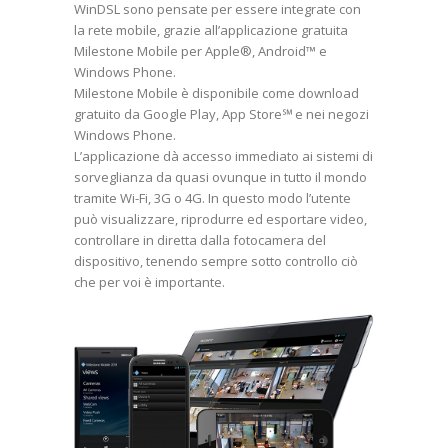
WinDSL sono pensate per essere integrate con
la rete mobile, grazie all’applicazione gratuita
Milestone Mobile per Apple®, Android™ e
Windows Phone.
Milestone Mobile è disponibile come download
gratuito da Google Play, App Store℠ e nei negozi
Windows Phone.
L’applicazione dà accesso immediato ai sistemi di
sorveglianza da quasi ovunque in tutto il mondo
tramite Wi-Fi, 3G o 4G. In questo modo l’utente
può visualizzare, riprodurre ed esportare video,
controllare in diretta dalla fotocamera del
dispositivo, tenendo sempre sotto controllo ciò
che per voi è importante.