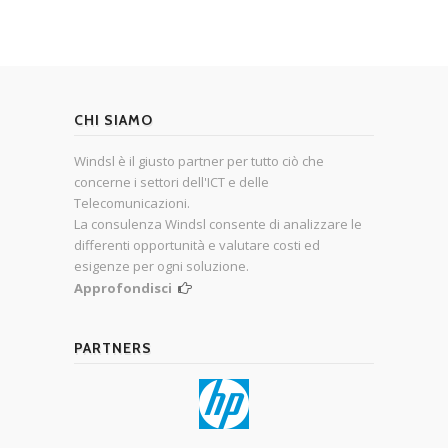
CHI SIAMO
Windsl è il giusto partner per tutto ciò che
concerne i settori dell'ICT e delle
Telecomunicazioni.
La consulenza Windsl consente di analizzare le
differenti opportunità e valutare costi ed
esigenze per ogni soluzione.
Approfondisci
PARTNERS