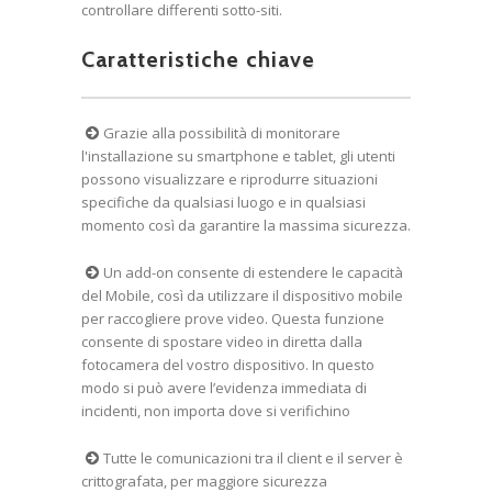
controllare differenti sotto-siti.
Caratteristiche chiave
Grazie alla possibilità di monitorare
l'installazione su smartphone e tablet, gli utenti
possono visualizzare e riprodurre situazioni
specifiche da qualsiasi luogo e in qualsiasi
momento così da garantire la massima sicurezza.
Un add-on consente di estendere le capacità
del Mobile, così da utilizzare il dispositivo mobile
per raccogliere prove video. Questa funzione
consente di spostare video in diretta dalla
fotocamera del vostro dispositivo. In questo
modo si può avere l’evidenza immediata di
incidenti, non importa dove si verifichino
Tutte le comunicazioni tra il client e il server è
crittografata, per maggiore sicurezza