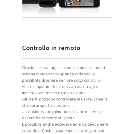
Controllo in remoto
Grazie alle sue applicazioni su mobile, i nostri
sistemi di videosorveglianza vi danno la
possibilità di tenere sempre sotto controllo il
vostro impianto di sicurezza, così da agire
immediatamente in ogni situazione.
Gli utenti possono controllare le uscite, come la
chiusura/apertura porte e
accensione/spegnimento luci, anche senza
essere fisicamente sul posto.
È possibile anche accedere ad altre telecamere
creando un’installazione multisito, in grado di